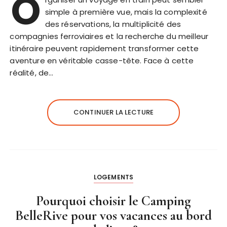
O
simple à première vue, mais la complexité
des réservations, la multiplicité des
compagnies ferroviaires et la recherche du meilleur
itinéraire peuvent rapidement transformer cette
aventure en véritable casse-tête. Face à cette
réalité, de…
CONTINUER LA LECTURE
LOGEMENTS
Pourquoi choisir le Camping
BelleRive pour vos vacances au bord