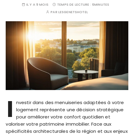
IL Y A 9 MOIS
TEMPS DE LECTURE :
6MINUTES
PAR
LESGENETSHOTEL
I
nvestir dans des menuiseries adaptées à votre
logement représente une décision stratégique
pour améliorer votre confort quotidien et
valoriser votre patrimoine immobilier. Face aux
spécificités architecturales de la région et aux enjeux