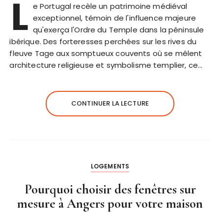
L
e Portugal recèle un patrimoine médiéval
exceptionnel, témoin de l'influence majeure
qu'exerça l'Ordre du Temple dans la péninsule
ibérique. Des forteresses perchées sur les rives du
fleuve Tage aux somptueux couvents où se mêlent
architecture religieuse et symbolisme templier, ce…
CONTINUER LA LECTURE
LOGEMENTS
Pourquoi choisir des fenêtres sur
mesure à Angers pour votre maison