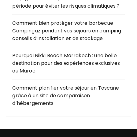
période pour éviter les risques climatiques ?
Comment bien protéger votre barbecue
Campingaz pendant vos séjours en camping :
conseils d’installation et de stockage
Pourquoi Nikki Beach Marrakech : une belle
destination pour des expériences exclusives
au Maroc
Comment planifier votre séjour en Toscane
grâce à un site de comparaison
d’hébergements