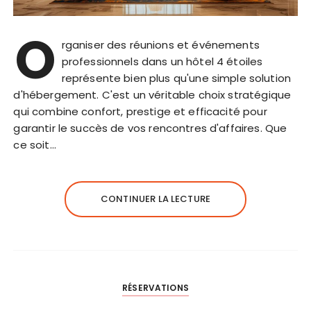
O
rganiser des réunions et événements
professionnels dans un hôtel 4 étoiles
représente bien plus qu'une simple solution
d'hébergement. C'est un véritable choix stratégique
qui combine confort, prestige et efficacité pour
garantir le succès de vos rencontres d'affaires. Que
ce soit…
CONTINUER LA LECTURE
RÉSERVATIONS