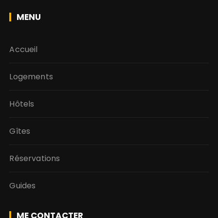
MENU
Accueil
Logements
Hôtels
Gîtes
Réservations
Guides
ME CONTACTER