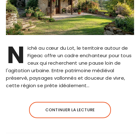
N
iché au cœur du Lot, le territoire autour de
Figeac offre un cadre enchanteur pour tous
ceux qui recherchent une pause loin de
l'agitation urbaine. Entre patrimoine médiéval
préservé, paysages vallonnés et douceur de vivre,
cette région se prête idéalement…
CONTINUER LA LECTURE