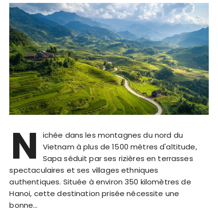
N
ichée dans les montagnes du nord du
Vietnam à plus de 1500 mètres d'altitude,
Sapa séduit par ses rizières en terrasses
spectaculaires et ses villages ethniques
authentiques. Située à environ 350 kilomètres de
Hanoi, cette destination prisée nécessite une
bonne…